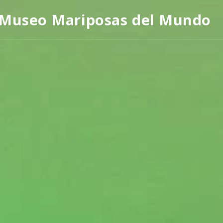
Museo Mariposas del Mundo